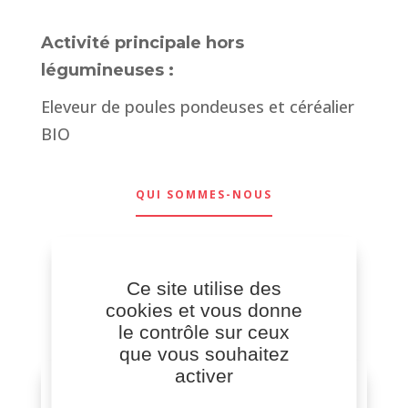
Activité principale hors
légumineuses :
Eleveur de poules pondeuses et céréalier
BIO
QUI SOMMES-NOUS
Ce site utilise des
cookies et vous donne
le contrôle sur ceux
que vous souhaitez
activer
ADRESSE