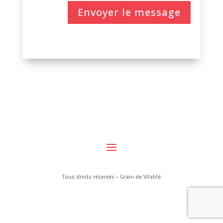
Envoyer le message
Tous droits réservés – Grain de Vitalité