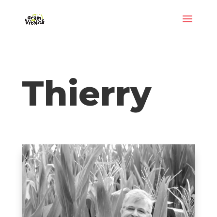
Panneau de gestion des cookies
Thierry