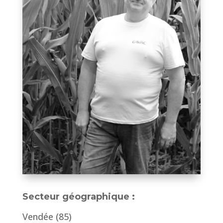
Secteur géographique :
Vendée (85)