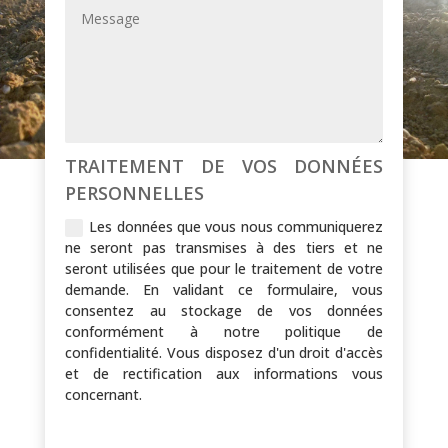
TRAITEMENT DE VOS DONNÉES
PERSONNELLES
Les données que vous nous communiquerez
ne seront pas transmises à des tiers et ne
seront utilisées que pour le traitement de votre
demande. En validant ce formulaire, vous
consentez au stockage de vos données
conformément à notre politique de
confidentialité. Vous disposez d'un droit d'accès
et de rectification aux informations vous
concernant.