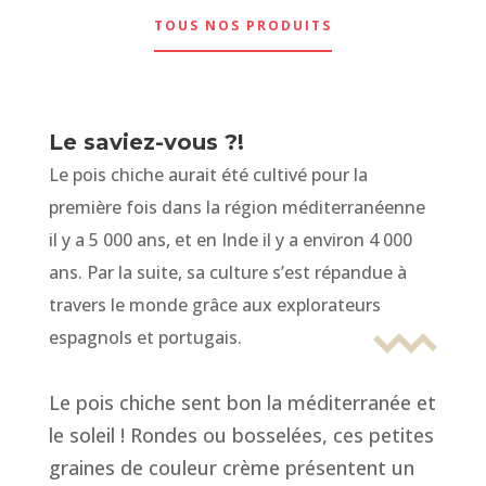
TOUS NOS PRODUITS
Le saviez-vous ?!
Le pois chiche aurait été cultivé pour la
première fois dans la région méditerranéenne
il y a 5 000 ans, et en Inde il y a environ 4 000
ans. Par la suite, sa culture s’est répandue à
travers le monde grâce aux explorateurs
espagnols et portugais.
Le pois chiche sent bon la méditerranée et
le soleil ! Rondes ou bosselées, ces petites
graines de couleur crème présentent un