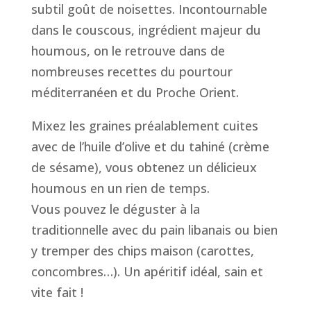
subtil goût de noisettes. Incontournable
dans le couscous, ingrédient majeur du
houmous, on le retrouve dans de
nombreuses recettes du pourtour
méditerranéen et du Proche Orient.
Mixez les graines préalablement cuites
avec de l’huile d’olive et du tahiné (crème
de sésame), vous obtenez un délicieux
houmous en un rien de temps.
Vous pouvez le déguster à la
traditionnelle avec du pain libanais ou bien
y tremper des chips maison (carottes,
concombres…). Un apéritif idéal, sain et
vite fait !