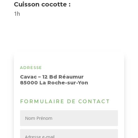
Cuisson cocotte :
1h
ADRESSE
Cavac – 12 Bd Réaumur
85000 La Roche-sur-Yon
FORMULAIRE DE CONTACT