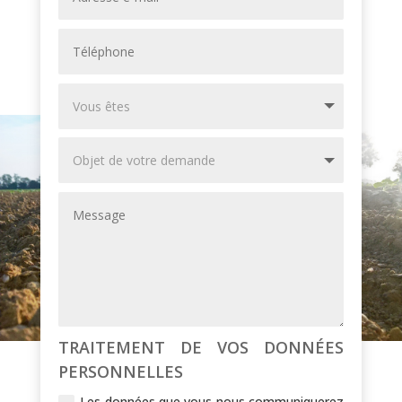
TRAITEMENT DE VOS DONNÉES
PERSONNELLES
Les données que vous nous communiquerez