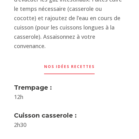
le temps nécessaire (casserole ou
cocotte) et rajoutez de l’eau en cours de
cuisson (pour les cuissons longues à la
casserole). Assaisonnez à votre
convenance.
NOS IDÉES RECETTES
Trempage :
12h
Cuisson casserole :
2h30