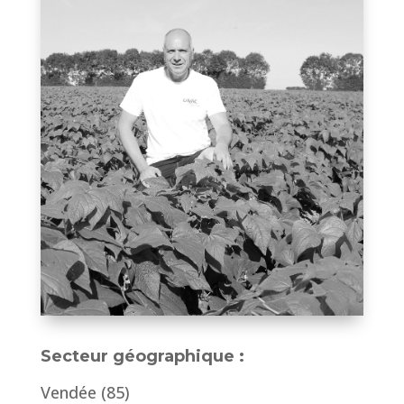
Secteur géographique :
Vendée (85)