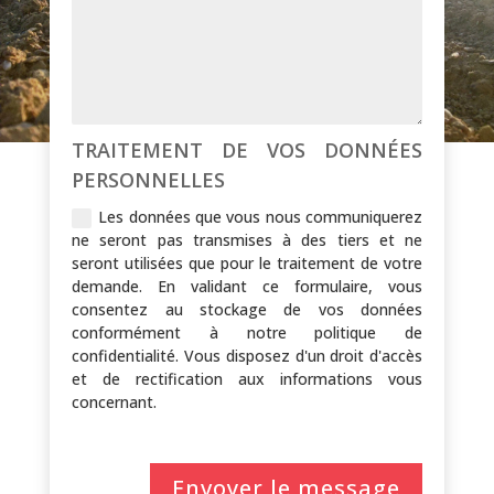
TRAITEMENT DE VOS DONNÉES
PERSONNELLES
Les données que vous nous communiquerez
ne seront pas transmises à des tiers et ne
seront utilisées que pour le traitement de votre
demande. En validant ce formulaire, vous
consentez au stockage de vos données
conformément à notre politique de
confidentialité. Vous disposez d'un droit d'accès
et de rectification aux informations vous
concernant.
Envoyer le message