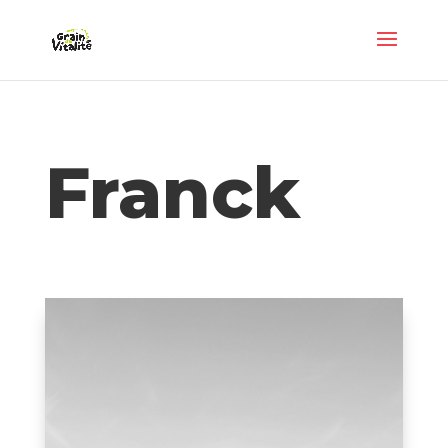
Panneau de gestion des cookies
Franck