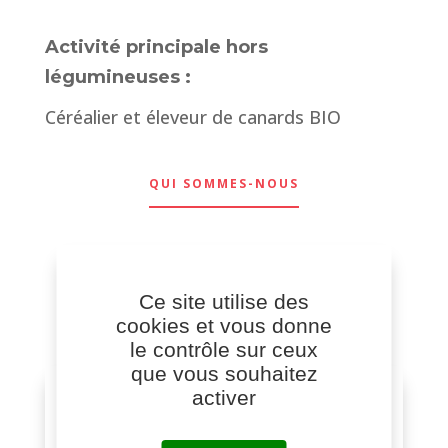
Activité principale hors
légumineuses :
Céréalier et éleveur de canards BIO
QUI SOMMES-NOUS
Ce site utilise des
cookies et vous donne
le contrôle sur ceux
que vous souhaitez
activer
ADRESSE
Cavac – 12 Bd Réaumur