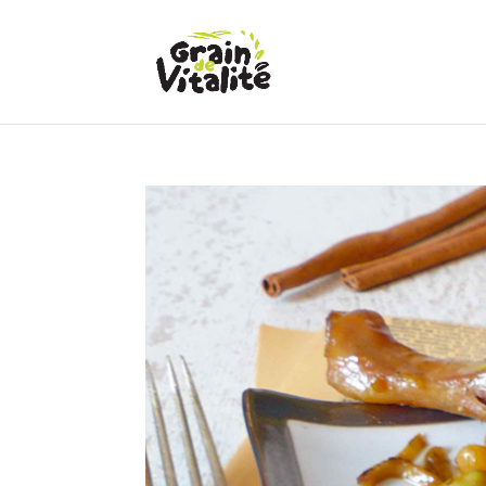
Panneau de gestion des cookies