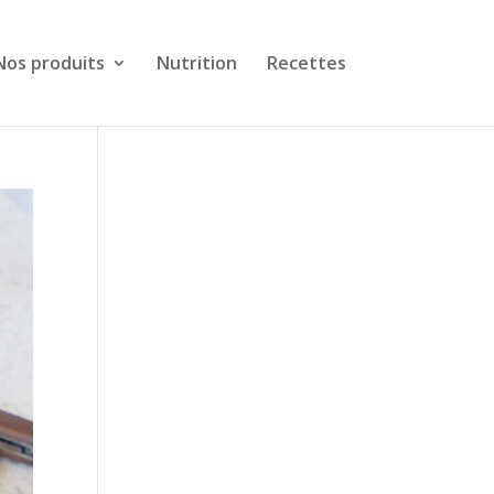
Nos produits
Nutrition
Recettes