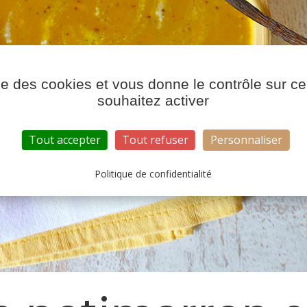
ise des cookies et vous donne le contrôle sur 
souhaitez activer
Tout accepter
Tout refuser
Personnaliser
Politique de confidentialité