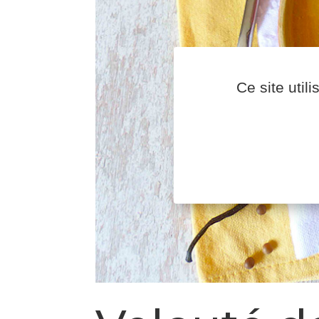
Ce site util