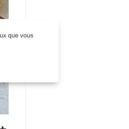
ceux que vous