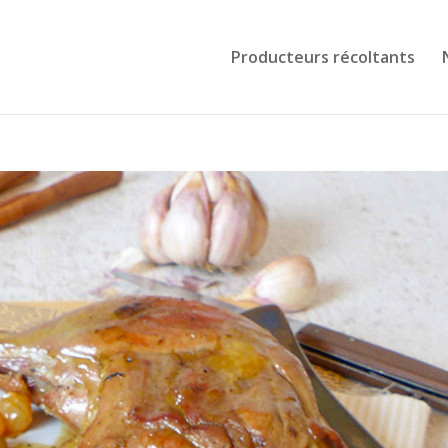
Producteurs récoltants