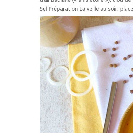
Sel Préparation La veille au soir, pl